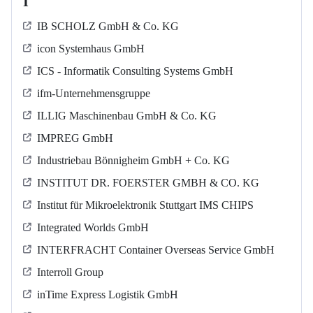
I
IB SCHOLZ GmbH & Co. KG
icon Systemhaus GmbH
ICS - Informatik Consulting Systems GmbH
ifm-Unternehmensgruppe
ILLIG Maschinenbau GmbH & Co. KG
IMPREG GmbH
Industriebau Bönnigheim GmbH + Co. KG
INSTITUT DR. FOERSTER GMBH & CO. KG
Institut für Mikroelektronik Stuttgart IMS CHIPS
Integrated Worlds GmbH
INTERFRACHT Container Overseas Service GmbH
Interroll Group
inTime Express Logistik GmbH