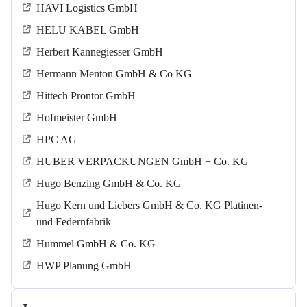
HAVI Logistics GmbH
HELU KABEL GmbH
Herbert Kannegiesser GmbH
Hermann Menton GmbH & Co KG
Hittech Prontor GmbH
Hofmeister GmbH
HPC AG
HUBER VERPACKUNGEN GmbH + Co. KG
Hugo Benzing GmbH & Co. KG
Hugo Kern und Liebers GmbH & Co. KG Platinen-
und Federnfabrik
Hummel GmbH & Co. KG
HWP Planung GmbH