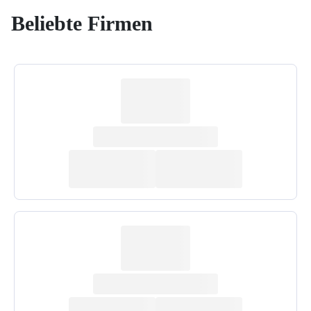
Beliebte Firmen