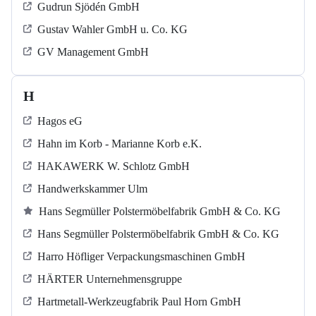
Gudrun Sjödén GmbH
Gustav Wahler GmbH u. Co. KG
GV Management GmbH
H
Hagos eG
Hahn im Korb - Marianne Korb e.K.
HAKAWERK W. Schlotz GmbH
Handwerkskammer Ulm
Hans Segmüller Polstermöbelfabrik GmbH & Co. KG
Hans Segmüller Polstermöbelfabrik GmbH & Co. KG
Harro Höfliger Verpackungsmaschinen GmbH
HÄRTER Unternehmensgruppe
Hartmetall-Werkzeugfabrik Paul Horn GmbH