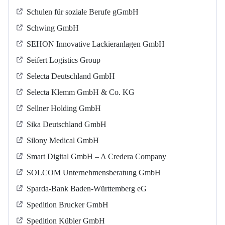
Schulen für soziale Berufe gGmbH
Schwing GmbH
SEHON Innovative Lackieranlagen GmbH
Seifert Logistics Group
Selecta Deutschland GmbH
Selecta Klemm GmbH & Co. KG
Sellner Holding GmbH
Sika Deutschland GmbH
Silony Medical GmbH
Smart Digital GmbH – A Credera Company
SOLCOM Unternehmensberatung GmbH
Sparda-Bank Baden-Württemberg eG
Spedition Brucker GmbH
Spedition Kübler GmbH