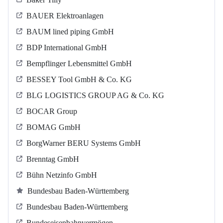
BAUER Elektroanlagen
BAUM lined piping GmbH
BDP International GmbH
Bempflinger Lebensmittel GmbH
BESSEY Tool GmbH & Co. KG
BLG LOGISTICS GROUP AG & Co. KG
BOCAR Group
BOMAG GmbH
BorgWarner BERU Systems GmbH
Brenntag GmbH
Bühn Netzinfo GmbH
Bundesbau Baden-Württemberg
Bundesbau Baden-Württemberg
Bundeseisenbahnvermögen