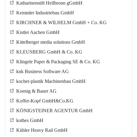
Katharinenstift Heilbronn gGmbH
Kemmler Industriebau GmbH
KIRCHNER & WILHELM GmbH + Co. KG
Kistler Aachen GmbH
Kittelberger media solutions GmbH
KLEUSBERG GmbH & Co. KG
Klingele Paper & Packaging SE & Co. KG
knk Business Software AG
kocher-plastik Machinenbau GmbH
Koenig & Bauer AG
Koffer-Kopf GmbH&Co.KG
KÖNIGSTEINER AGENTUR GmbH
kothes GmbH
Kübler Heavy Rail GmbH