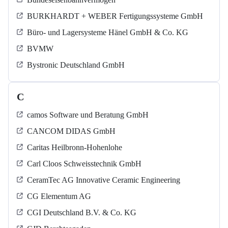
BURKHARDT + WEBER Fertigungssysteme GmbH
Büro- und Lagersysteme Hänel GmbH & Co. KG
BVMW
Bystronic Deutschland GmbH
C
camos Software und Beratung GmbH
CANCOM DIDAS GmbH
Caritas Heilbronn-Hohenlohe
Carl Cloos Schweisstechnik GmbH
CeramTec AG Innovative Ceramic Engineering
CG Elementum AG
CGI Deutschland B.V. & Co. KG