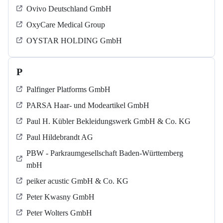
Ovivo Deutschland GmbH
OxyCare Medical Group
OYSTAR HOLDING GmbH
P
Palfinger Platforms GmbH
PARSA Haar- und Modeartikel GmbH
Paul H. Kübler Bekleidungswerk GmbH & Co. KG
Paul Hildebrandt AG
PBW - Parkraumgesellschaft Baden-Württemberg
mbH
peiker acustic GmbH & Co. KG
Peter Kwasny GmbH
Peter Wolters GmbH