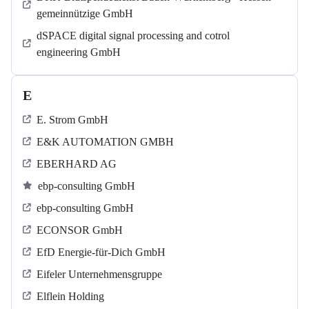
gemeinnützige GmbH
dSPACE digital signal processing and cotrol
engineering GmbH
E
E. Strom GmbH
E&K AUTOMATION GMBH
EBERHARD AG
ebp-consulting GmbH
ebp-consulting GmbH
ECONSOR GmbH
EfD Energie-für-Dich GmbH
Eifeler Unternehmensgruppe
Elflein Holding