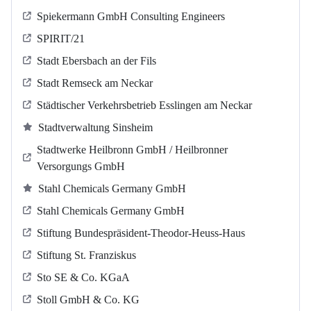
Spiekermann GmbH Consulting Engineers
SPIRIT/21
Stadt Ebersbach an der Fils
Stadt Remseck am Neckar
Städtischer Verkehrsbetrieb Esslingen am Neckar
Stadtverwaltung Sinsheim
Stadtwerke Heilbronn GmbH / Heilbronner
Versorgungs GmbH
Stahl Chemicals Germany GmbH
Stahl Chemicals Germany GmbH
Stiftung Bundespräsident-Theodor-Heuss-Haus
Stiftung St. Franziskus
Sto SE & Co. KGaA
Stoll GmbH & Co. KG