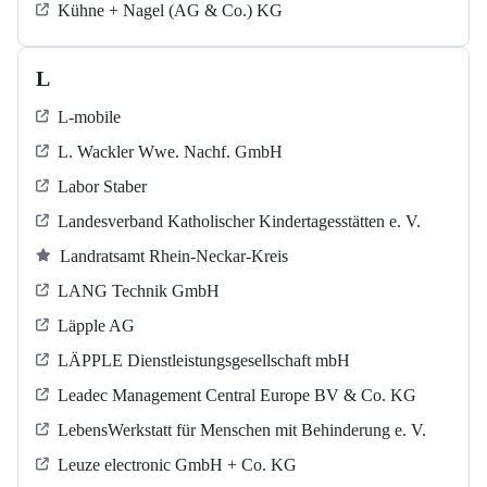
Kühne + Nagel (AG & Co.) KG
L
L-mobile
L. Wackler Wwe. Nachf. GmbH
Labor Staber
Landesverband Katholischer Kindertagesstätten e. V.
Landratsamt Rhein-Neckar-Kreis
LANG Technik GmbH
Läpple AG
LÄPPLE Dienstleistungsgesellschaft mbH
Leadec Management Central Europe BV & Co. KG
LebensWerkstatt für Menschen mit Behinderung e. V.
Leuze electronic GmbH + Co. KG