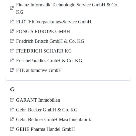
Finanz Informatik Technologie Service GmbH & Co.
KG
FLÖTER Verpackungs-Service GmbH
FONG'S EUROPE GMBH
Friedrich Britsch GmbH & Co. KG
FRIEDRICH SCHARR KG
FrischeParadies GmbH & Co. KG
FTE automotive GmbH
G
GARANT Immobilien
Gebr. Becker GmbH & Co. KG
Gebr. Bellmer GmbH Maschinenfabrik
GEHE Pharma Handel GmbH