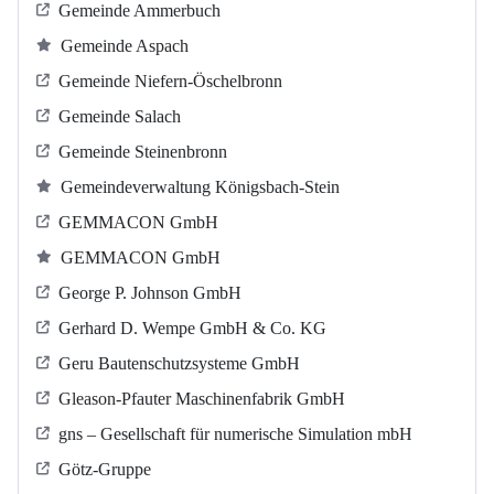
Gemeinde Ammerbuch
Gemeinde Aspach
Gemeinde Niefern-Öschelbronn
Gemeinde Salach
Gemeinde Steinenbronn
Gemeindeverwaltung Königsbach-Stein
GEMMACON GmbH
GEMMACON GmbH
George P. Johnson GmbH
Gerhard D. Wempe GmbH & Co. KG
Geru Bautenschutzsysteme GmbH
Gleason-Pfauter Maschinenfabrik GmbH
gns – Gesellschaft für numerische Simulation mbH
Götz-Gruppe