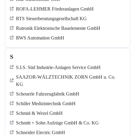
ROFA-LEHMER Förderanlagen GmbH
RTS Steuerberatungsgesellschaft KG
Rutronik Elektronische Bauelemente GmbH
RWS Automation GmbH
S
S.I.S. Süd Industrie-Anlagen Service GmbH
SAAZOR-WÄLZTECHNIK ZORN GmbH u. Co.
KG
Scheuerle Fahrzeugfabrik GmbH
Schiller Medizintechnik GmbH
Schmid & Wezel GmbH
Schmitt + Sohn Aufzüge GmbH & Co. KG
Schneider Electric GmbH