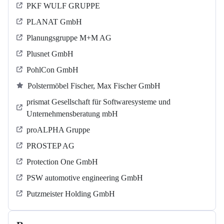
PKF WULF GRUPPE
PLANAT GmbH
Planungsgruppe M+M AG
Plusnet GmbH
PohlCon GmbH
Polstermöbel Fischer, Max Fischer GmbH
prismat Gesellschaft für Softwaresysteme und
Unternehmensberatung mbH
proALPHA Gruppe
PROSTEP AG
Protection One GmbH
PSW automotive engineering GmbH
Putzmeister Holding GmbH