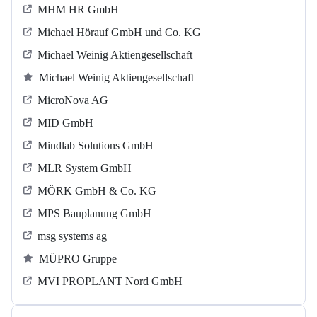
MHM HR GmbH
Michael Hörauf GmbH und Co. KG
Michael Weinig Aktiengesellschaft
Michael Weinig Aktiengesellschaft
MicroNova AG
MID GmbH
Mindlab Solutions GmbH
MLR System GmbH
MÖRK GmbH & Co. KG
MPS Bauplanung GmbH
msg systems ag
MÜPRO Gruppe
MVI PROPLANT Nord GmbH