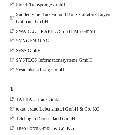
Streck Transportges. mbH
Süddeutsche Bürsten- und Kunststoffabrik Eugen
Gutmann GmbH
SWARCO TRAFFIC SYSTEMS GmbH
SYNGENIO AG
SySS GmbH
SYSTECS Informationssysteme GmbH
Systemhaus Essig GmbH
T
TALBAU-Haus GmbH
tegut... gute Lebensmittel GmbH & Co. KG
Telelingua Deutschland GmbH
Theo Förch GmbH & Co. KG