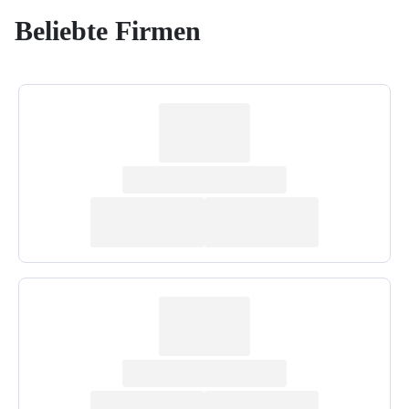
Beliebte Firmen