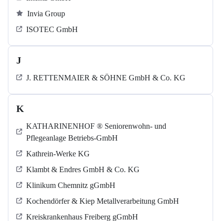
Invia Group
ISOTEC GmbH
J
J. RETTENMAIER & SÖHNE GmbH & Co. KG
K
KATHARINENHOF ® Seniorenwohn- und
Pflegeanlage Betriebs-GmbH
Kathrein-Werke KG
Klambt & Endres GmbH & Co. KG
Klinikum Chemnitz gGmbH
Kochendörfer & Kiep Metallverarbeitung GmbH
Kreiskrankenhaus Freiberg gGmbH