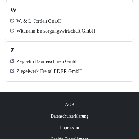
W
W. & L. Jordan GmbH
Wittmann Entsorgungswirtschaft GmbH
Z
Zeppelin Baumaschinen GmbH
Ziegelwerk Freital EDER GmbH
AGB
Datenschutzerklärung
Impressum