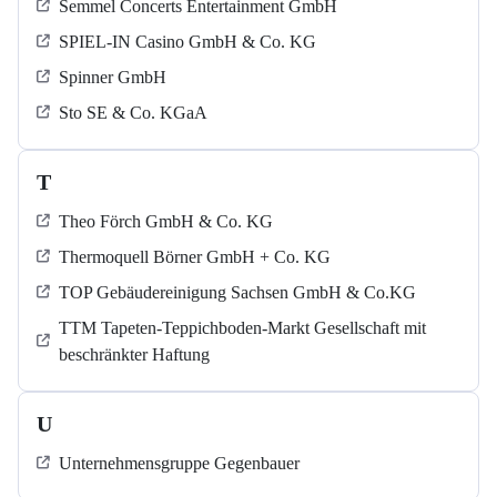
Semmel Concerts Entertainment GmbH
SPIEL-IN Casino GmbH & Co. KG
Spinner GmbH
Sto SE & Co. KGaA
T
Theo Förch GmbH & Co. KG
Thermoquell Börner GmbH + Co. KG
TOP Gebäudereinigung Sachsen GmbH & Co.KG
TTM Tapeten-Teppichboden-Markt Gesellschaft mit
beschränkter Haftung
U
Unternehmensgruppe Gegenbauer