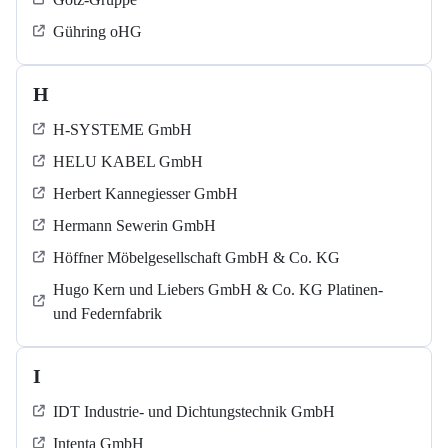
Gühring oHG
H
H-SYSTEME GmbH
HELU KABEL GmbH
Herbert Kannegiesser GmbH
Hermann Sewerin GmbH
Höffner Möbelgesellschaft GmbH & Co. KG
Hugo Kern und Liebers GmbH & Co. KG Platinen-
und Federnfabrik
I
IDT Industrie- und Dichtungstechnik GmbH
Intenta GmbH