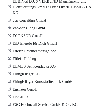
EBBINGHAUS VERBUND Management- und
Dienstleistungs GmbH / Oftec Oberfl. GmbH & Co.
KG
ebp-consulting GmbH
ebp-consulting GmbH
ECONSOR GmbH
EfD Energie-für-Dich GmbH
Eifeler Unternehmensgruppe
Elflein Holding
ELMOS Semiconductor AG
ElringKlinger AG
ElringKlinger Kunststofftechnik GmbH
Ensinger GmbH
EP-Group
ESG Edelmetall-Service GmbH & Co. KG