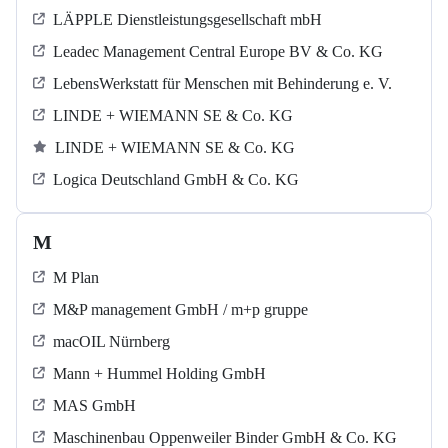
LÄPPLE Dienstleistungsgesellschaft mbH
Leadec Management Central Europe BV & Co. KG
LebensWerkstatt für Menschen mit Behinderung e. V.
LINDE + WIEMANN SE & Co. KG
LINDE + WIEMANN SE & Co. KG
Logica Deutschland GmbH & Co. KG
M
M Plan
M&P management GmbH / m+p gruppe
macOIL Nürnberg
Mann + Hummel Holding GmbH
MAS GmbH
Maschinenbau Oppenweiler Binder GmbH & Co. KG