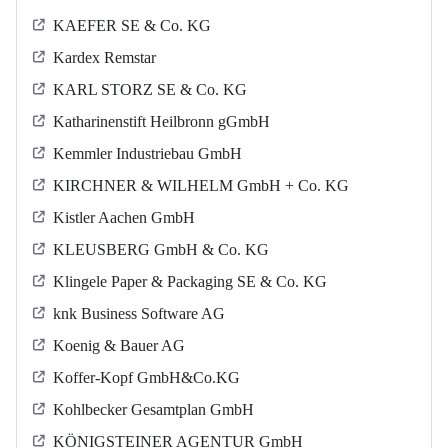
KAEFER SE & Co. KG
Kardex Remstar
KARL STORZ SE & Co. KG
Katharinenstift Heilbronn gGmbH
Kemmler Industriebau GmbH
KIRCHNER & WILHELM GmbH + Co. KG
Kistler Aachen GmbH
KLEUSBERG GmbH & Co. KG
Klingele Paper & Packaging SE & Co. KG
knk Business Software AG
Koenig & Bauer AG
Koffer-Kopf GmbH&Co.KG
Kohlbecker Gesamtplan GmbH
KÖNIGSTEINER AGENTUR GmbH