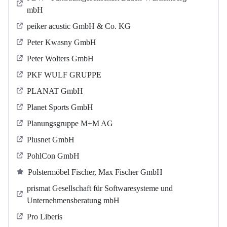
mbH
peiker acustic GmbH & Co. KG
Peter Kwasny GmbH
Peter Wolters GmbH
PKF WULF GRUPPE
PLANAT GmbH
Planet Sports GmbH
Planungsgruppe M+M AG
Plusnet GmbH
PohlCon GmbH
Polstermöbel Fischer, Max Fischer GmbH
prismat Gesellschaft für Softwaresysteme und
Unternehmensberatung mbH
Pro Liberis