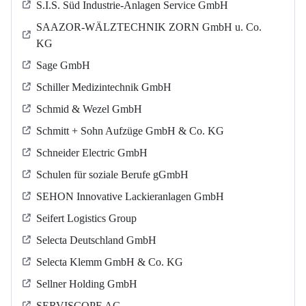
S.I.S. Süd Industrie-Anlagen Service GmbH
SAAZOR-WÄLZTECHNIK ZORN GmbH u. Co.
KG
Sage GmbH
Schiller Medizintechnik GmbH
Schmid & Wezel GmbH
Schmitt + Sohn Aufzüge GmbH & Co. KG
Schneider Electric GmbH
Schulen für soziale Berufe gGmbH
SEHON Innovative Lackieranlagen GmbH
Seifert Logistics Group
Selecta Deutschland GmbH
Selecta Klemm GmbH & Co. KG
Sellner Holding GmbH
SERVISCOPE AG