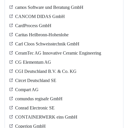
camos Software und Beratung GmbH
CANCOM DIDAS GmbH
CardProcess GmbH
Caritas Heilbronn-Hohenlohe
Carl Cloos Schweisstechnik GmbH
CeramTec AG Innovative Ceramic Engineering
CG Elementum AG
CGI Deutschland B.V. & Co. KG
Circet Deutschland SE
Compart AG
comundus regisafe GmbH
Conrad Electronic SE
CONTAINERWERK eins GmbH
Coperion GmbH