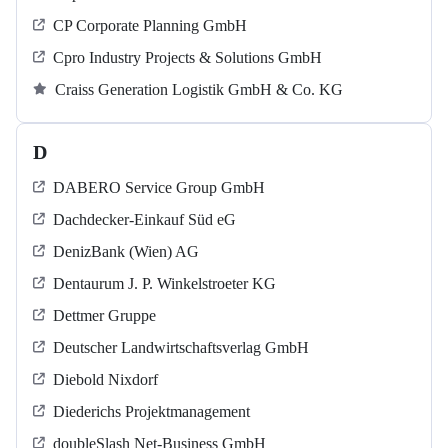
CP Corporate Planning GmbH
Cpro Industry Projects & Solutions GmbH
Craiss Generation Logistik GmbH & Co. KG
D
DABERO Service Group GmbH
Dachdecker-Einkauf Süd eG
DenizBank (Wien) AG
Dentaurum J. P. Winkelstroeter KG
Dettmer Gruppe
Deutscher Landwirtschaftsverlag GmbH
Diebold Nixdorf
Diederichs Projektmanagement
doubleSlash Net-Business GmbH