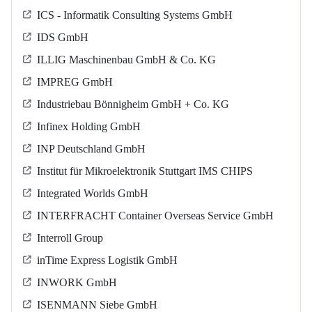
ICS - Informatik Consulting Systems GmbH
IDS GmbH
ILLIG Maschinenbau GmbH & Co. KG
IMPREG GmbH
Industriebau Bönnigheim GmbH + Co. KG
Infinex Holding GmbH
INP Deutschland GmbH
Institut für Mikroelektronik Stuttgart IMS CHIPS
Integrated Worlds GmbH
INTERFRACHT Container Overseas Service GmbH
Interroll Group
inTime Express Logistik GmbH
INWORK GmbH
ISENMANN Siebe GmbH