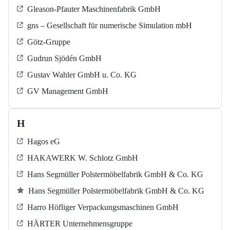
Gleason-Pfauter Maschinenfabrik GmbH
gns – Gesellschaft für numerische Simulation mbH
Götz-Gruppe
Gudrun Sjödén GmbH
Gustav Wahler GmbH u. Co. KG
GV Management GmbH
H
Hagos eG
HAKAWERK W. Schlotz GmbH
Hans Segmüller Polstermöbelfabrik GmbH & Co. KG
Hans Segmüller Polstermöbelfabrik GmbH & Co. KG
Harro Höfliger Verpackungsmaschinen GmbH
HÄRTER Unternehmensgruppe