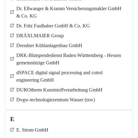
Dr. Ellwanger & Kramm Versicherungsmakler GmbH
& Co. KG
Dr. Fritz Faulhaber GmbH & Co. KG
DRÄXLMAIER Group
Dresdner Kühlanlagenbau GmbH
DRK-Blutspendedienst Baden-Württemberg - Hessen
gemeinnützige GmbH
dSPACE digital signal processing and cotrol
engineering GmbH
DUROtherm Kunststoffverarbeitung GmbH
Dvgw-technologiezentrum Wasser (tzw)
E
E. Strom GmbH