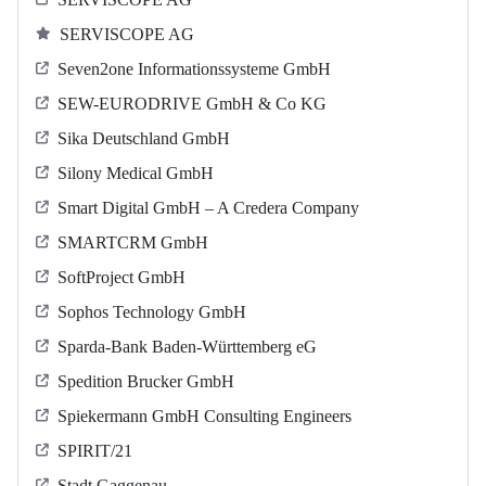
SERVISCOPE AG
Seven2one Informationssysteme GmbH
SEW-EURODRIVE GmbH & Co KG
Sika Deutschland GmbH
Silony Medical GmbH
Smart Digital GmbH – A Credera Company
SMARTCRM GmbH
SoftProject GmbH
Sophos Technology GmbH
Sparda-Bank Baden-Württemberg eG
Spedition Brucker GmbH
Spiekermann GmbH Consulting Engineers
SPIRIT/21
Stadt Gaggenau