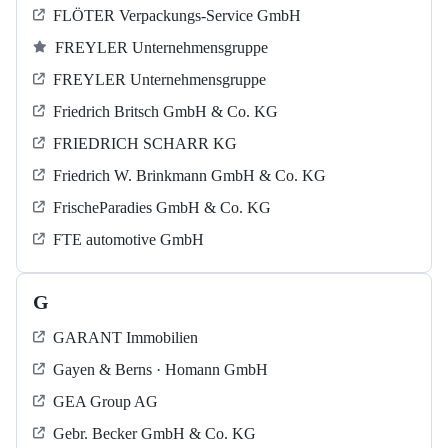
FLÖTER Verpackungs-Service GmbH
FREYLER Unternehmensgruppe
FREYLER Unternehmensgruppe
Friedrich Britsch GmbH & Co. KG
FRIEDRICH SCHARR KG
Friedrich W. Brinkmann GmbH & Co. KG
FrischeParadies GmbH & Co. KG
FTE automotive GmbH
G
GARANT Immobilien
Gayen & Berns · Homann GmbH
GEA Group AG
Gebr. Becker GmbH & Co. KG