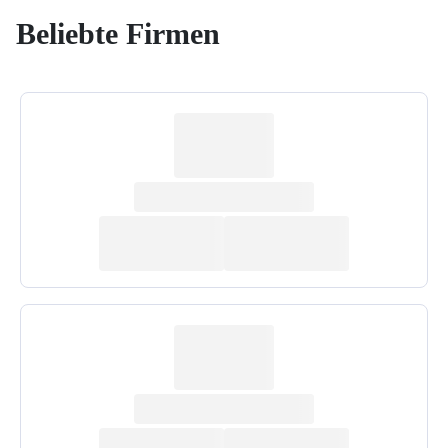
Beliebte Firmen