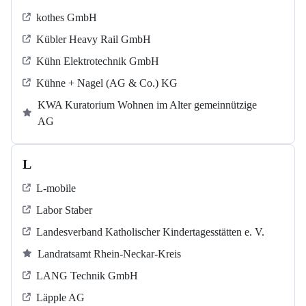
kothes GmbH
Kübler Heavy Rail GmbH
Kühn Elektrotechnik GmbH
Kühne + Nagel (AG & Co.) KG
KWA Kuratorium Wohnen im Alter gemeinnützige
AG
L
L-mobile
Labor Staber
Landesverband Katholischer Kindertagesstätten e. V.
Landratsamt Rhein-Neckar-Kreis
LANG Technik GmbH
Läpple AG