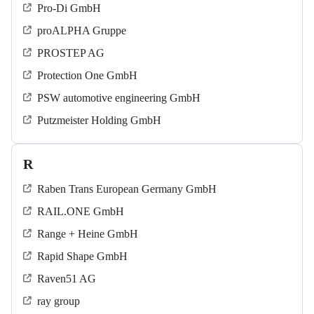
Pro-Di GmbH
proALPHA Gruppe
PROSTEP AG
Protection One GmbH
PSW automotive engineering GmbH
Putzmeister Holding GmbH
R
Raben Trans European Germany GmbH
RAIL.ONE GmbH
Range + Heine GmbH
Rapid Shape GmbH
Raven51 AG
ray group