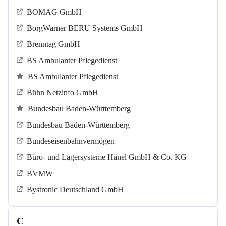
BOMAG GmbH
BorgWarner BERU Systems GmbH
Brenntag GmbH
BS Ambulanter Pflegedienst
BS Ambulanter Pflegedienst
Bühn Netzinfo GmbH
Bundesbau Baden-Württemberg
Bundesbau Baden-Württemberg
Bundeseisenbahnvermögen
Büro- und Lagersysteme Hänel GmbH & Co. KG
BVMW
Bystronic Deutschland GmbH
C