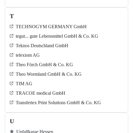
T
TECHNOGYM GERMANY GmbH
tegut... gute Lebensmittel GmbH & Co. KG
Teknos Deutschland GmbH
telexiom AG
Theo Förch GmbH & Co. KG
Theo Wormland GmbH & Co. KG
TIM AG
TRACOE medical GmbH
Transfertex Print Solutions GmbH & Co. KG
U
Unfallkasse Hessen