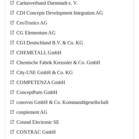
Caritasverband Darmstadt e. V.
CDI Concepts Development Integration AG
CeoTronics AG
CG Elementum AG
CGI Deutschland B.V. & Co. KG
CHEMETALL GmbH
Chemische Fabrik Kreussler & Co. GmbH
City-USE GmbH & Co. KG
COMPETENZA GmbH
ConceptParts GmbH
conovus GmbH & Co. Kommanditgesellschaft
conplement AG
Conrad Electronic SE
CONTRAC GmbH