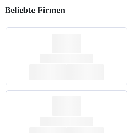
Beliebte Firmen