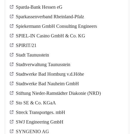
Sparda-Bank Hessen eG
Sparkassenverband Rheinland-Pfalz
Spiekermann GmbH Consulting Engineers
SPIEL-IN Casino GmbH & Co. KG
SPIRIT/21
Stadt Taunusstein
Stadtverwaltung Taunusstein
Stadtwerke Bad Homburg v.d.Höhe
Stadtwerke Bad Nauheim GmbH
Stiftung Nieder-Ramstädter Diakonie (NRD)
Sto SE & Co. KGaA
Streck Transportges. mbH
SWJ Engineering GmbH
SYNGENIO AG