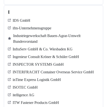
I
IDS GmbH
ifm-Unternehmensgruppe
Industriegewerkschaft Bauen-Agrar-Umwelt
Bundesvorstand
InfraServ GmbH & Co. Wiesbaden KG
Ingenieur Consult Kröner & Schüler GmbH
INSPECTOR SYSTEMS GmbH
INTERFRACHT Container Overseas Service GmbH
inTime Express Logistik GmbH
ISOTEC GmbH
itelligence AG
ITW Fastener Products GmbH