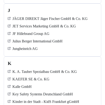
J
JÄGER DIREKT Jäger Fischer GmbH & Co. KG
JET Services Marketing GmbH & Co. KG
JF Hillebrand Group AG
Julius Berger International GmbH
Jungheinrich AG
K
K. A. Tauber Spezialbau GmbH & Co. KG
KAEFER SE & Co. KG
Kalle GmbH
Key Safety Systems Deutschland GmbH
Kinder in der Stadt - KidS Frankfurt gGmbH