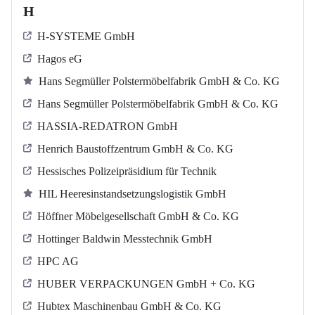
H
H-SYSTEME GmbH
Hagos eG
Hans Segmüller Polstermöbelfabrik GmbH & Co. KG
Hans Segmüller Polstermöbelfabrik GmbH & Co. KG
HASSIA-REDATRON GmbH
Henrich Baustoffzentrum GmbH & Co. KG
Hessisches Polizeipräsidium für Technik
HIL Heeresinstandsetzungslogistik GmbH
Höffner Möbelgesellschaft GmbH & Co. KG
Hottinger Baldwin Messtechnik GmbH
HPC AG
HUBER VERPACKUNGEN GmbH + Co. KG
Hubtex Maschinenbau GmbH & Co. KG