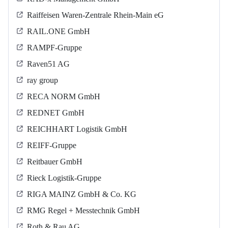
Raiffeisen Waren-Zentrale Rhein-Main eG
RAIL.ONE GmbH
RAMPF-Gruppe
Raven51 AG
ray group
RECA NORM GmbH
REDNET GmbH
REICHHART Logistik GmbH
REIFF-Gruppe
Reitbauer GmbH
Rieck Logistik-Gruppe
RIGA MAINZ GmbH & Co. KG
RMG Regel + Messtechnik GmbH
Roth & Rau AG