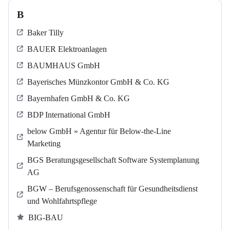
B
Baker Tilly
BAUER Elektroanlagen
BAUMHAUS GmbH
Bayerisches Münzkontor GmbH & Co. KG
Bayernhafen GmbH & Co. KG
BDP International GmbH
below GmbH » Agentur für Below-the-Line
Marketing
BGS Beratungsgesellschaft Software Systemplanung
AG
BGW – Berufsgenossenschaft für Gesundheitsdienst
und Wohlfahrtspflege
BIG-BAU