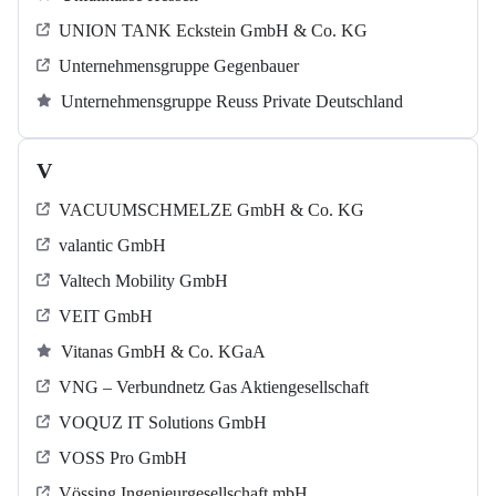
UNION TANK Eckstein GmbH & Co. KG
Unternehmensgruppe Gegenbauer
Unternehmensgruppe Reuss Private Deutschland
V
VACUUMSCHMELZE GmbH & Co. KG
valantic GmbH
Valtech Mobility GmbH
VEIT GmbH
Vitanas GmbH & Co. KGaA
VNG – Verbundnetz Gas Aktiengesellschaft
VOQUZ IT Solutions GmbH
VOSS Pro GmbH
Vössing Ingenieurgesellschaft mbH