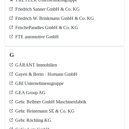
Friedrich Sanner GmbH & Co. KG
Friedrich W. Brinkmann GmbH & Co. KG
FrischeParadies GmbH & Co. KG
FTE automotive GmbH
G
GARANT Immobilien
Gayen & Berns · Homann GmbH
GBI Unternehmensgruppe
GEA Group AG
Gebr. Bellmer GmbH Maschinenfabrik
Gebr. Heinemann SE & Co. KG
Gebr. Röchling KG