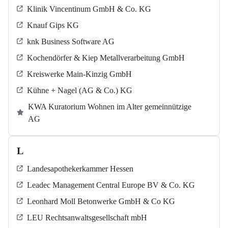
Klinik Vincentinum GmbH & Co. KG
Knauf Gips KG
knk Business Software AG
Kochendörfer & Kiep Metallverarbeitung GmbH
Kreiswerke Main-Kinzig GmbH
Kühne + Nagel (AG & Co.) KG
KWA Kuratorium Wohnen im Alter gemeinnützige
AG
L
Landesapothekerkammer Hessen
Leadec Management Central Europe BV & Co. KG
Leonhard Moll Betonwerke GmbH & Co KG
LEU Rechtsanwaltsgesellschaft mbH