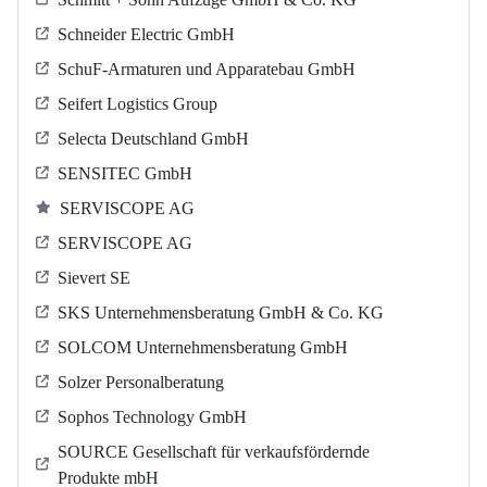
Schneider Electric GmbH
SchuF-Armaturen und Apparatebau GmbH
Seifert Logistics Group
Selecta Deutschland GmbH
SENSITEC GmbH
SERVISCOPE AG
SERVISCOPE AG
Sievert SE
SKS Unternehmensberatung GmbH & Co. KG
SOLCOM Unternehmensberatung GmbH
Solzer Personalberatung
Sophos Technology GmbH
SOURCE Gesellschaft für verkaufsfördernde
Produkte mbH