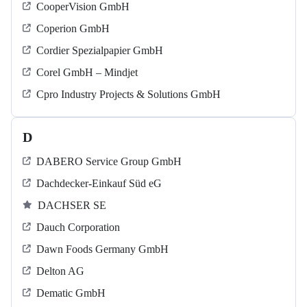
CooperVision GmbH
Coperion GmbH
Cordier Spezialpapier GmbH
Corel GmbH – Mindjet
Cpro Industry Projects & Solutions GmbH
D
DABERO Service Group GmbH
Dachdecker-Einkauf Süd eG
DACHSER SE
Dauch Corporation
Dawn Foods Germany GmbH
Delton AG
Dematic GmbH