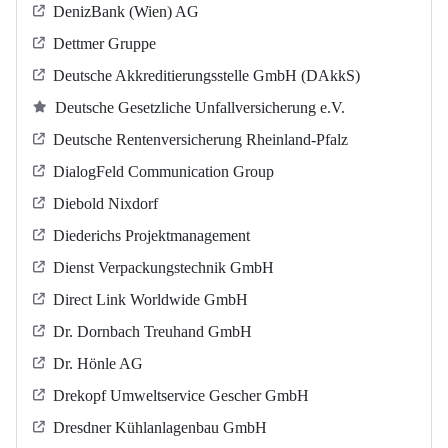
DenizBank (Wien) AG
Dettmer Gruppe
Deutsche Akkreditierungsstelle GmbH (DAkkS)
Deutsche Gesetzliche Unfallversicherung e.V.
Deutsche Rentenversicherung Rheinland-Pfalz
DialogFeld Communication Group
Diebold Nixdorf
Diederichs Projektmanagement
Dienst Verpackungstechnik GmbH
Direct Link Worldwide GmbH
Dr. Dornbach Treuhand GmbH
Dr. Hönle AG
Drekopf Umweltservice Gescher GmbH
Dresdner Kühlanlagenbau GmbH