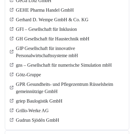
GeGa Lotz GmbH
GEHE Pharma Handel GmbH
Gerhard D. Wempe GmbH & Co. KG
GFI – Gesellschaft für Inklusion
GH Gesellschaft für Haustechnik mbH
GIP Gesellschaft für innovative
Personalwirtschaftssysteme mbH
gns – Gesellschaft für numerische Simulation mbH
Götz-Gruppe
GPR Gesundheits- und Pflegezentrum Rüsselsheim
gemeinnützige GmbH
griep Baulogistik GmbH
Grillo-Werke AG
Gudrun Sjödén GmbH