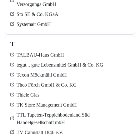
Versorgungs GmbH
Sto SE & Co. KGaA
Systemair GmbH
T
TALBAU-Haus GmbH
tegut... gute Lebensmittel GmbH & Co. KG
Texon Möckmühl GmbH
Theo Förch GmbH & Co. KG
Thiele Glas
TK Store Management GmbH
TTL Tapeten-Teppichbodenland Süd
Handelgesellschaft mbH
TV Cannstatt 1846 e.V.