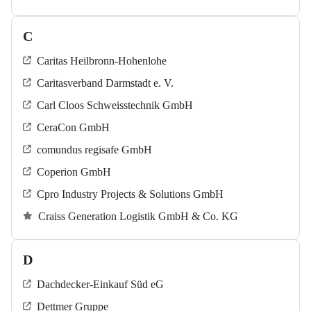
C
Caritas Heilbronn-Hohenlohe
Caritasverband Darmstadt e. V.
Carl Cloos Schweisstechnik GmbH
CeraCon GmbH
comundus regisafe GmbH
Coperion GmbH
Cpro Industry Projects & Solutions GmbH
Craiss Generation Logistik GmbH & Co. KG
D
Dachdecker-Einkauf Süd eG
Dettmer Gruppe