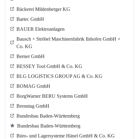
Bäckerei Mildenberger KG
Bartec GmbH
BAUER Elektroanlagen
Bausch + Ströbel Maschinenfabrik Ilshofen GmbH +
Co. KG
Berner GmbH
BESSEY Tool GmbH & Co. KG
BLG LOGISTICS GROUP AG & Co. KG
BOMAG GmbH
BorgWarner BERU Systems GmbH
Brenntag GmbH
Bundesbau Baden-Württemberg
Bundesbau Baden-Württemberg
Büro- und Lagersysteme Hänel GmbH & Co. KG