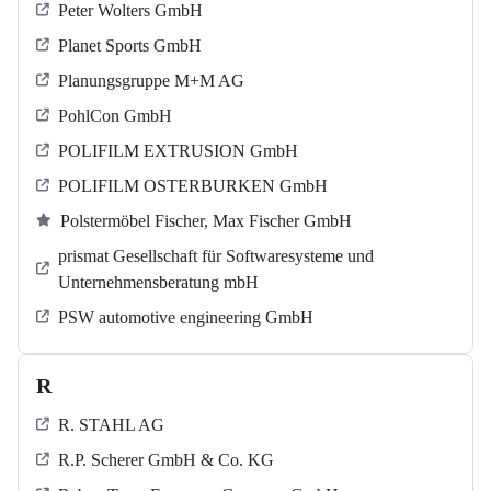
Peter Wolters GmbH
Planet Sports GmbH
Planungsgruppe M+M AG
PohlCon GmbH
POLIFILM EXTRUSION GmbH
POLIFILM OSTERBURKEN GmbH
Polstermöbel Fischer, Max Fischer GmbH
prismat Gesellschaft für Softwaresysteme und
Unternehmensberatung mbH
PSW automotive engineering GmbH
R
R. STAHL AG
R.P. Scherer GmbH & Co. KG