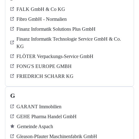
FALK GmbH & Co KG
Fibro GmbH - Normalien
Finanz Informatik Solutions Plus GmbH
Finanz Informatik Technologie Service GmbH & Co.
KG
FLÖTER Verpackungs-Service GmbH
FONG'S EUROPE GMBH
FRIEDRICH SCHARR KG
G
GARANT Immobilien
GEHE Pharma Handel GmbH
Gemeinde Aspach
Gleason-Pfauter Maschinenfabrik GmbH