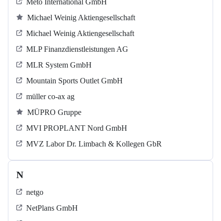
Meto International GmbH
Michael Weinig Aktiengesellschaft
Michael Weinig Aktiengesellschaft
MLP Finanzdienstleistungen AG
MLR System GmbH
Mountain Sports Outlet GmbH
müller co-ax ag
MÜPRO Gruppe
MVI PROPLANT Nord GmbH
MVZ Labor Dr. Limbach & Kollegen GbR
N
netgo
NetPlans GmbH