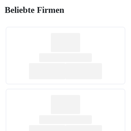
Beliebte Firmen