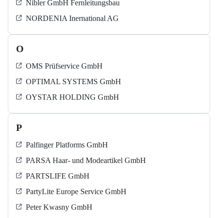
Nibler GmbH Fernleitungsbau
NORDENIA Inernational AG
O
OMS Prüfservice GmbH
OPTIMAL SYSTEMS GmbH
OYSTAR HOLDING GmbH
P
Palfinger Platforms GmbH
PARSA Haar- und Modeartikel GmbH
PARTSLIFE GmbH
PartyLite Europe Service GmbH
Peter Kwasny GmbH