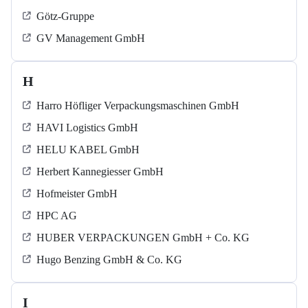
Götz-Gruppe
GV Management GmbH
H
Harro Höfliger Verpackungsmaschinen GmbH
HAVI Logistics GmbH
HELU KABEL GmbH
Herbert Kannegiesser GmbH
Hofmeister GmbH
HPC AG
HUBER VERPACKUNGEN GmbH + Co. KG
Hugo Benzing GmbH & Co. KG
I