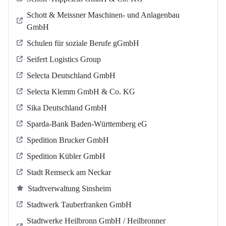
Schott & Meissner Maschinen- und Anlagenbau
GmbH
Schulen für soziale Berufe gGmbH
Seifert Logistics Group
Selecta Deutschland GmbH
Selecta Klemm GmbH & Co. KG
Sika Deutschland GmbH
Sparda-Bank Baden-Württemberg eG
Spedition Brucker GmbH
Spedition Kübler GmbH
Stadt Remseck am Neckar
Stadtverwaltung Sinsheim
Stadtwerk Tauberfranken GmbH
Stadtwerke Heilbronn GmbH / Heilbronner