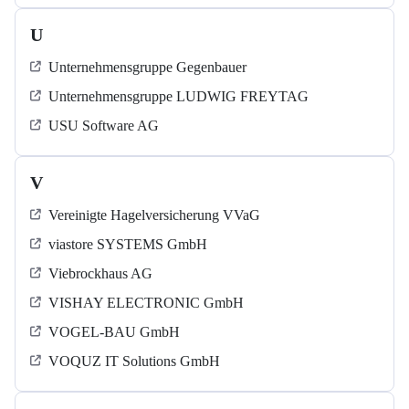
U
Unternehmensgruppe Gegenbauer
Unternehmensgruppe LUDWIG FREYTAG
USU Software AG
V
Vereinigte Hagelversicherung VVaG
viastore SYSTEMS GmbH
Viebrockhaus AG
VISHAY ELECTRONIC GmbH
VOGEL-BAU GmbH
VOQUZ IT Solutions GmbH