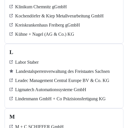
Klinikum Chemnitz gGmbH
Kochendörfer & Kiep Metallverarbeitung GmbH
Kreiskrankenhaus Freiberg gGmbH
Kühne + Nagel (AG & Co.) KG
L
Labor Staber
Landestalsperrenverwaltung des Freistaates Sachsen
Leadec Management Central Europe BV & Co. KG
Ligmatech Automationssysteme GmbH
Lindenmann GmbH + Co Präzisionsfertigung KG
M
M + C SCHIFFER GmbH