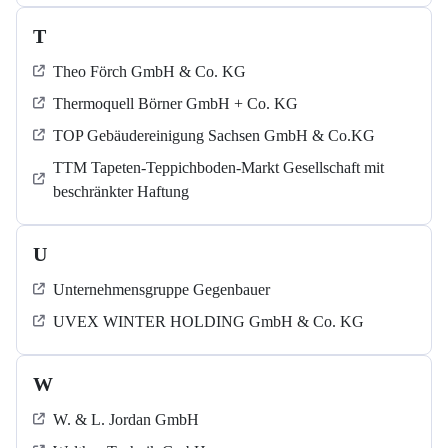
T
Theo Förch GmbH & Co. KG
Thermoquell Börner GmbH + Co. KG
TOP Gebäudereinigung Sachsen GmbH & Co.KG
TTM Tapeten-Teppichboden-Markt Gesellschaft mit
beschränkter Haftung
U
Unternehmensgruppe Gegenbauer
UVEX WINTER HOLDING GmbH & Co. KG
W
W. & L. Jordan GmbH