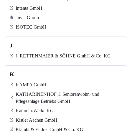
Intenta GmbH
Invia Group
ISOTEC GmbH
J
J. RETTENMAIER & SÖHNE GmbH & Co. KG
K
KAMPA GmbH
KATHARINENHOF ® Seniorenwohn- und
Pflegeanlage Betriebs-GmbH
Kathrein-Werke KG
Kistler Aachen GmbH
Klambt & Endres GmbH & Co. KG