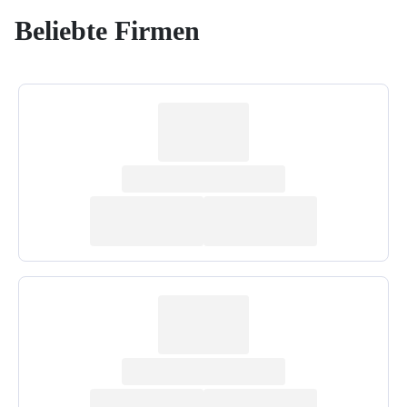
Beliebte Firmen