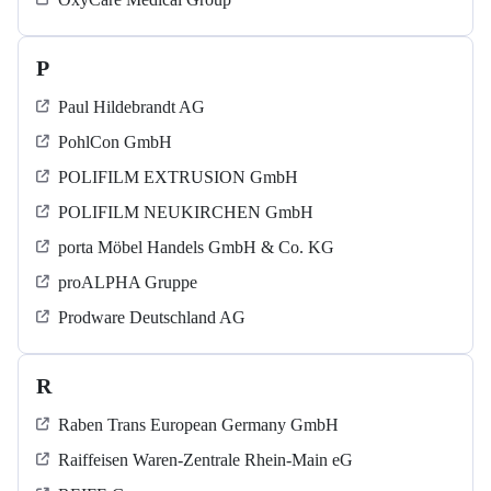
P
Paul Hildebrandt AG
PohlCon GmbH
POLIFILM EXTRUSION GmbH
POLIFILM NEUKIRCHEN GmbH
porta Möbel Handels GmbH & Co. KG
proALPHA Gruppe
Prodware Deutschland AG
R
Raben Trans European Germany GmbH
Raiffeisen Waren-Zentrale Rhein-Main eG