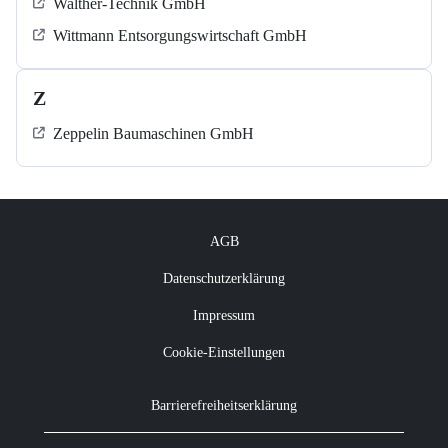
Walther-Technik GmbH
Wittmann Entsorgungswirtschaft GmbH
Z
Zeppelin Baumaschinen GmbH
AGB
Datenschutzerklärung
Impressum
Cookie-Einstellungen
Barrierefreiheitserklärung