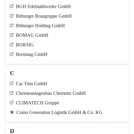
BGH Edelstahlwerke GmbH
Bitburger Braugruppe GmbH
Bitburger Holding GmbH
BOMAG GmbH
BORSIG
Brenntag GmbH
C
Car Trim GmbH
Chemieanlagenbau Chemnitz GmbH
CLIMATECH Gruppe
Craiss Generation Logistik GmbH & Co. KG
D