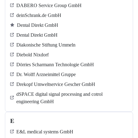
DABERO Service Group GmbH
deinSchrank.de GmbH
Dental Direkt GmbH
Dental Direkt GmbH
Diakonische Stiftung Ummeln
Diebold Nixdorf
Dörries Scharmann Technologie GmbH
Dr. Wolff Arzneimittel Gruppe
Drekopf Umweltservice Gescher GmbH
dSPACE digital signal processing and cotrol
engineering GmbH
E
E&L medical systems GmbH