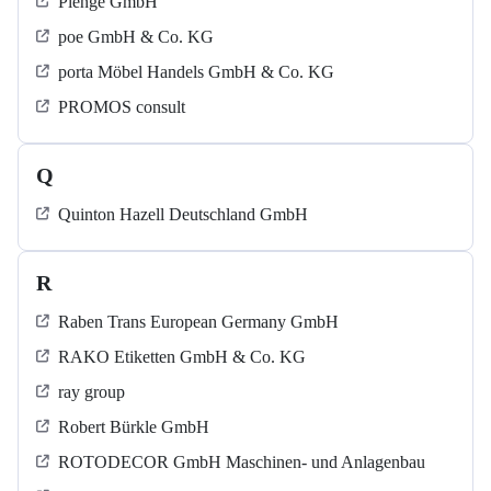
Plenge GmbH
poe GmbH & Co. KG
porta Möbel Handels GmbH & Co. KG
PROMOS consult
Q
Quinton Hazell Deutschland GmbH
R
Raben Trans European Germany GmbH
RAKO Etiketten GmbH & Co. KG
ray group
Robert Bürkle GmbH
ROTODECOR GmbH Maschinen- und Anlagenbau