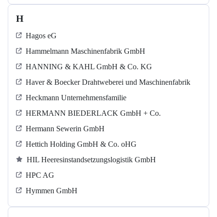
H
Hagos eG
Hammelmann Maschinenfabrik GmbH
HANNING & KAHL GmbH & Co. KG
Haver & Boecker Drahtweberei und Maschinenfabrik
Heckmann Unternehmensfamilie
HERMANN BIEDERLACK GmbH + Co.
Hermann Sewerin GmbH
Hettich Holding GmbH & Co. oHG
HIL Heeresinstandsetzungslogistik GmbH
HPC AG
Hymmen GmbH