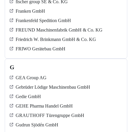
fischer group SE & Co. KG
Franken GmbH
Frankenfeld Spedition GmbH
FREUND Maschinenfabrik GmbH & Co. KG
Friedrich W. Brinkmann GmbH & Co. KG
FRIWO Gerätebau GmbH
G
GEA Group AG
Gebrüder Lödige Maschinenbau GmbH
Gedie GmbH
GEHE Pharma Handel GmbH
GRAUTHOFF Türengruppe GmbH
Gudrun Sjödén GmbH