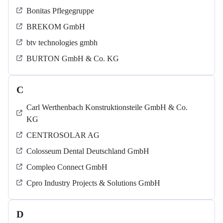
Bonitas Pflegegruppe
BREKOM GmbH
btv technologies gmbh
BURTON GmbH & Co. KG
C
Carl Werthenbach Konstruktionsteile GmbH & Co.
KG
CENTROSOLAR AG
Colosseum Dental Deutschland GmbH
Compleo Connect GmbH
Cpro Industry Projects & Solutions GmbH
D