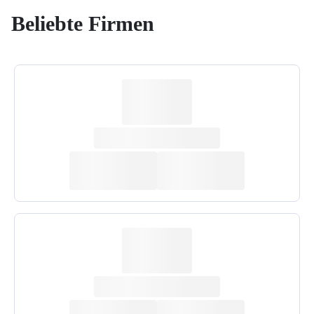
Beliebte Firmen