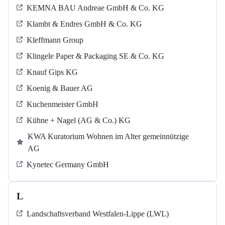
KEMNA BAU Andreae GmbH & Co. KG
Klambt & Endres GmbH & Co. KG
Kleffmann Group
Klingele Paper & Packaging SE & Co. KG
Knauf Gips KG
Koenig & Bauer AG
Kuchenmeister GmbH
Kühne + Nagel (AG & Co.) KG
KWA Kuratorium Wohnen im Alter gemeinnützige
AG
Kynetec Germany GmbH
L
Landschaftsverband Westfalen-Lippe (LWL)