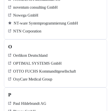
noventum consulting GmbH
Nowega GmbH
NT-ware Systemprogrammierung GmbH
NTN Corporation
O
Oerlikon Deutschland
OPTIMAL SYSTEMS GmbH
OTTO FUCHS Kommanditgesellschaft
OxyCare Medical Group
P
Paul Hildebrandt AG