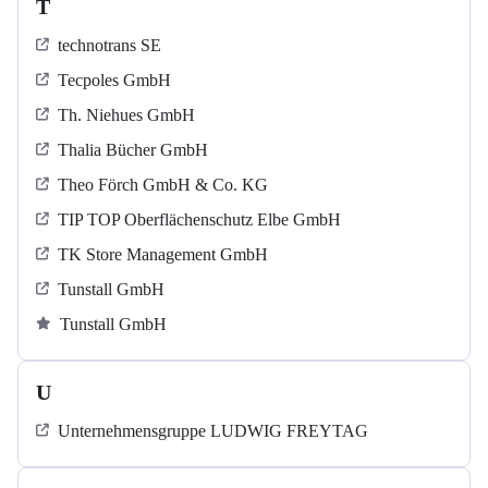
T
technotrans SE
Tecpoles GmbH
Th. Niehues GmbH
Thalia Bücher GmbH
Theo Förch GmbH & Co. KG
TIP TOP Oberflächenschutz Elbe GmbH
TK Store Management GmbH
Tunstall GmbH
Tunstall GmbH
U
Unternehmensgruppe LUDWIG FREYTAG