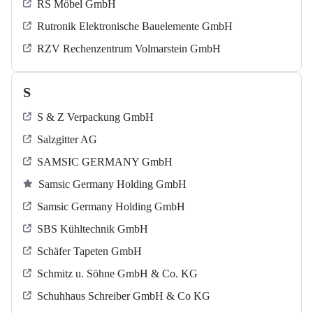
RS Möbel GmbH
Rutronik Elektronische Bauelemente GmbH
RZV Rechenzentrum Volmarstein GmbH
S
S & Z Verpackung GmbH
Salzgitter AG
SAMSIC GERMANY GmbH
Samsic Germany Holding GmbH
Samsic Germany Holding GmbH
SBS Kühltechnik GmbH
Schäfer Tapeten GmbH
Schmitz u. Söhne GmbH & Co. KG
Schuhhaus Schreiber GmbH & Co KG