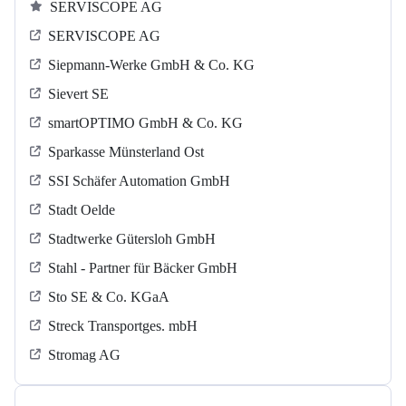
SERVISCOPE AG
SERVISCOPE AG
Siepmann-Werke GmbH & Co. KG
Sievert SE
smartOPTIMO GmbH & Co. KG
Sparkasse Münsterland Ost
SSI Schäfer Automation GmbH
Stadt Oelde
Stadtwerke Gütersloh GmbH
Stahl - Partner für Bäcker GmbH
Sto SE & Co. KGaA
Streck Transportges. mbH
Stromag AG