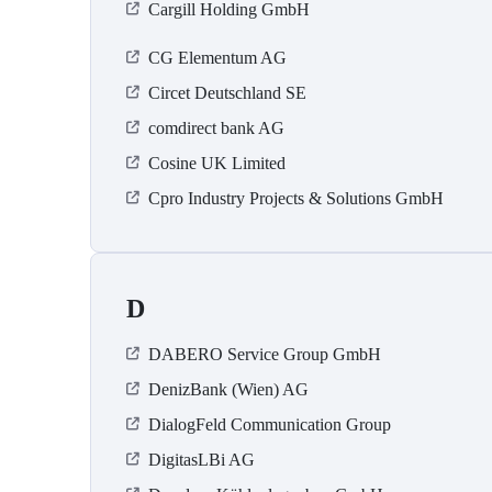
Cargill Holding GmbH
CG Elementum AG
Circet Deutschland SE
comdirect bank AG
Cosine UK Limited
Cpro Industry Projects & Solutions GmbH
D
DABERO Service Group GmbH
DenizBank (Wien) AG
DialogFeld Communication Group
DigitasLBi AG