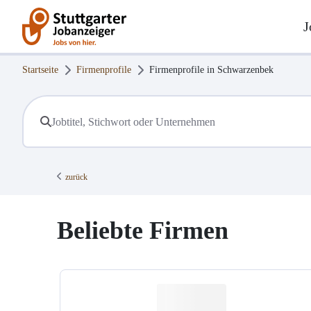
J
Startseite
Firmenprofile
Firmenprofile in
Schwarzenbek
zurück
Beliebte Firmen