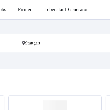
obs
Firmen
Lebenslauf-Generator