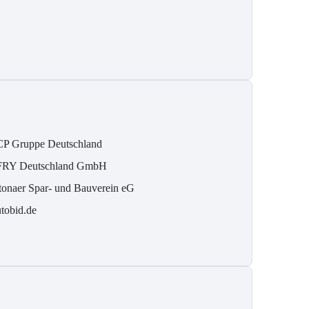
P Gruppe Deutschland
RY Deutschland GmbH
tonaer Spar- und Bauverein eG
tobid.de