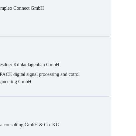
mpleo Connect GmbH
esdner Kühlanlagenbau GmbH
PACE digital signal processing and cotrol
gineering GmbH
pa consulting GmbH & Co. KG