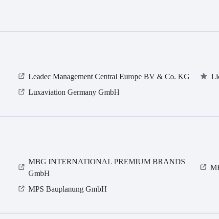
Leadec Management Central Europe BV & Co. KG
Li
Luxaviation Germany GmbH
MBG INTERNATIONAL PREMIUM BRANDS
ME
GmbH
MPS Bauplanung GmbH