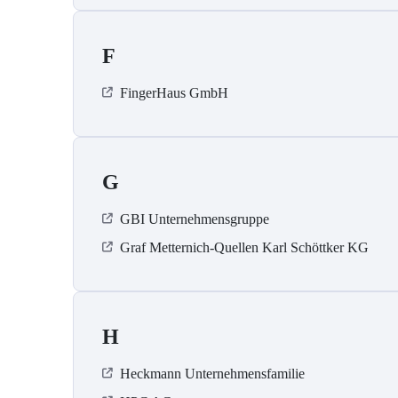
F
FingerHaus GmbH
G
GBI Unternehmensgruppe
Graf Metternich-Quellen Karl Schöttker KG
H
Heckmann Unternehmensfamilie