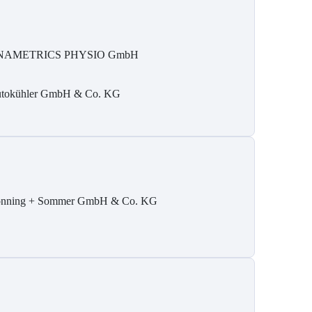
NAMETRICS PHYSIO GmbH
tokühler GmbH & Co. KG
nning + Sommer GmbH & Co. KG