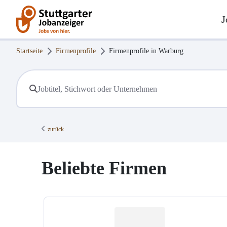
J
Startseite
Firmenprofile
Firmenprofile in
Warburg
zurück
Beliebte Firmen