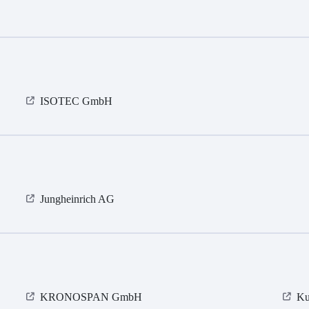
ISOTEC GmbH
Jungheinrich AG
KRONOSPAN GmbH
Ku