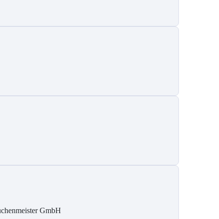
chenmeister GmbH