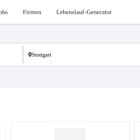
obs
Firmen
Lebenslauf-Generator