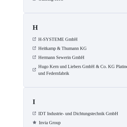
H
H-SYSTEME GmbH
Heitkamp & Thumann KG
Hermann Sewerin GmbH
Hugo Kern und Liebers GmbH & Co. KG Platin
und Federnfabrik
I
IDT Industrie- und Dichtungstechnik GmbH
Invia Group