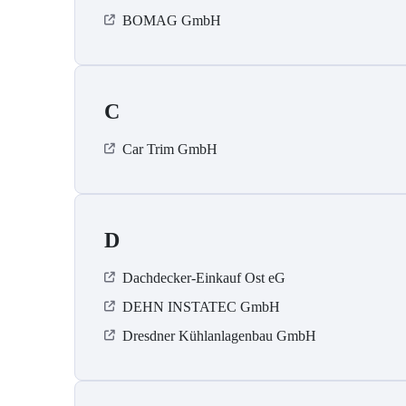
BOMAG GmbH
C
Car Trim GmbH
D
Dachdecker-Einkauf Ost eG
DEHN INSTATEC GmbH
Dresdner Kühlanlagenbau GmbH