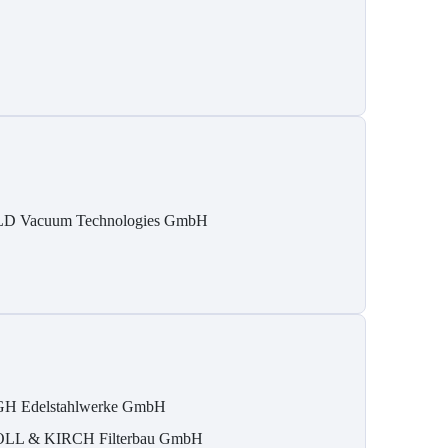
D Vacuum Technologies GmbH
H Edelstahlwerke GmbH
LL & KIRCH Filterbau GmbH