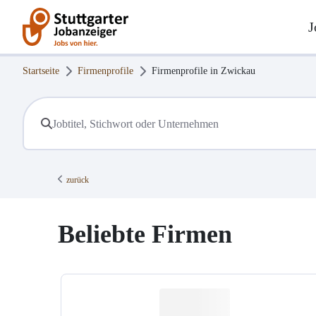
J
Startseite
Firmenprofile
Firmenprofile in
Zwickau
zurück
Beliebte Firmen