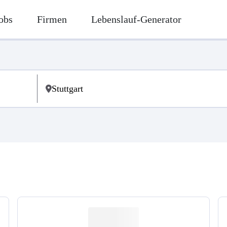
obs
Firmen
Lebenslauf-Generator