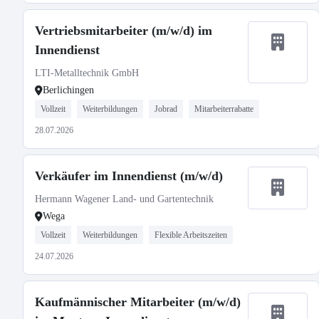
Vertriebsmitarbeiter (m/w/d) im
Innendienst
LTI-Metalltechnik GmbH
Berlichingen
Vollzeit
Weiterbildungen
Jobrad
Mitarbeiterrabatte
28.07.2026
Verkäufer im Innendienst (m/w/d)
Hermann Wagener Land- und Gartentechnik
Wega
Vollzeit
Weiterbildungen
Flexible Arbeitszeiten
24.07.2026
Kaufmännischer Mitarbeiter (m/w/d)