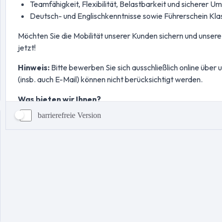
barrierefreie Version