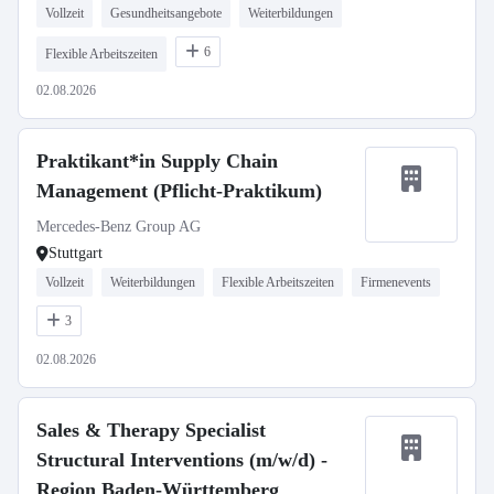
Vollzeit
Gesundheitsangebote
Weiterbildungen
6
Flexible Arbeitszeiten
02.08.2026
Praktikant*in Supply Chain
Management (Pflicht-Praktikum)
Mercedes-Benz Group AG
Stuttgart
Vollzeit
Weiterbildungen
Flexible Arbeitszeiten
Firmenevents
3
02.08.2026
Sales & Therapy Specialist
Structural Interventions (m/w/d) -
Region Baden-Württemberg