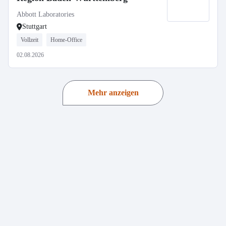
Abbott Laboratories
Stuttgart
Vollzeit
Home-Office
02.08.2026
Mehr anzeigen