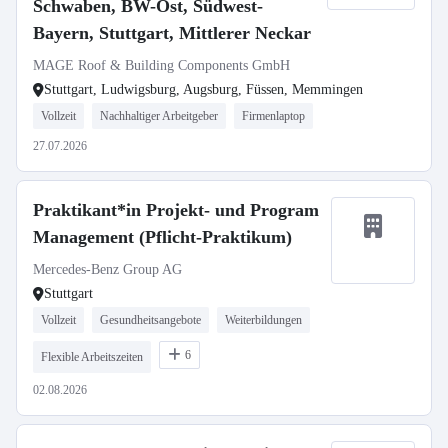
Schwaben, BW-Ost, Südwest-
Bayern, Stuttgart, Mittlerer Neckar
MAGE Roof & Building Components GmbH
Stuttgart, Ludwigsburg, Augsburg, Füssen, Memmingen
Vollzeit
Nachhaltiger Arbeitgeber
Firmenlaptop
27.07.2026
Praktikant*in Projekt- und Program
Management (Pflicht-Praktikum)
Mercedes-Benz Group AG
Stuttgart
Vollzeit
Gesundheitsangebote
Weiterbildungen
6
Flexible Arbeitszeiten
02.08.2026