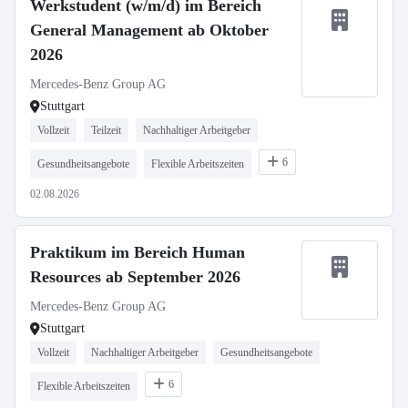
Werkstudent (w/m/d) im Bereich
General Management ab Oktober
2026
Mercedes-Benz Group AG
Stuttgart
Vollzeit
Teilzeit
Nachhaltiger Arbeitgeber
6
Gesundheitsangebote
Flexible Arbeitszeiten
02.08.2026
Praktikum im Bereich Human
Resources ab September 2026
Mercedes-Benz Group AG
Stuttgart
Vollzeit
Nachhaltiger Arbeitgeber
Gesundheitsangebote
6
Flexible Arbeitszeiten