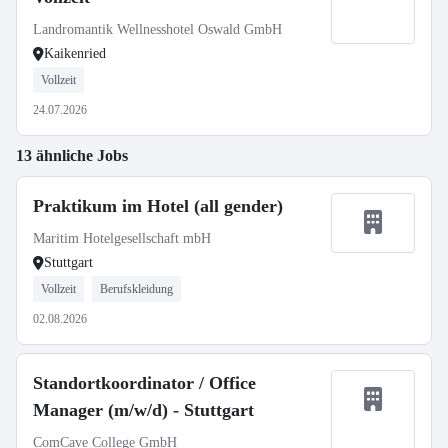
Landromantik Wellnesshotel Oswald GmbH
Kaikenried
Vollzeit
24.07.2026
13 ähnliche Jobs
Praktikum im Hotel (all gender)
Maritim Hotelgesellschaft mbH
Stuttgart
Vollzeit
Berufskleidung
02.08.2026
Standortkoordinator / Office
Manager (m/w/d) - Stuttgart
ComCave College GmbH