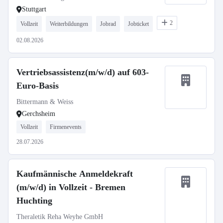
Stuttgart
2
Vollzeit
Weiterbildungen
Jobrad
Jobticket
02.08.2026
Vertriebsassistenz(m/w/d) auf 603-
Euro-Basis
Bittermann & Weiss
Gerchsheim
Vollzeit
Firmenevents
28.07.2026
Kaufmännische Anmeldekraft
(m/w/d) in Vollzeit - Bremen
Huchting
Theraletik Reha Weyhe GmbH