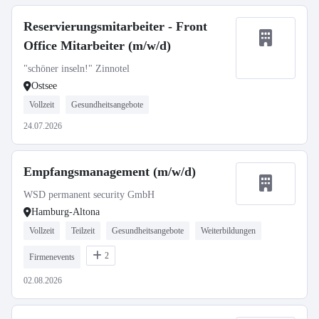
Reservierungsmitarbeiter - Front
Office Mitarbeiter (m/w/d)
"schöner inseln!" Zinnotel
Ostsee
Vollzeit
Gesundheitsangebote
24.07.2026
Empfangsmanagement (m/w/d)
WSD permanent security GmbH
Hamburg-Altona
Vollzeit
Teilzeit
Gesundheitsangebote
Weiterbildungen
2
Firmenevents
02.08.2026