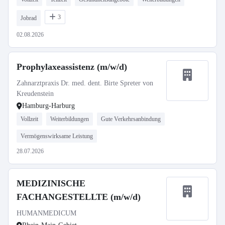
3
Jobrad
02.08.2026
Prophylaxeassistenz (m/w/d)
Zahnarztpraxis Dr. med. dent. Birte Spreter von
Kreudenstein
Hamburg-Harburg
Vollzeit
Weiterbildungen
Gute Verkehrsanbindung
Vermögenswirksame Leistung
28.07.2026
MEDIZINISCHE
FACHANGESTELLTE (m/w/d)
HUMANMEDICUM