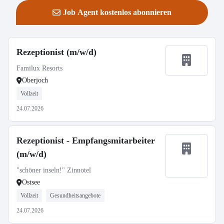
Job Agent kostenlos abonnieren
Rezeptionist (m/w/d)
Familux Resorts
Oberjoch
Vollzeit
24.07.2026
Rezeptionist - Empfangsmitarbeiter
(m/w/d)
"schöner inseln!" Zinnotel
Ostsee
Vollzeit
Gesundheitsangebote
24.07.2026