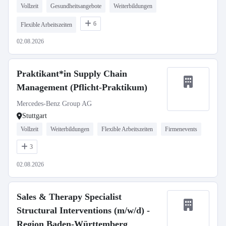
Vollzeit
Gesundheitsangebote
Weiterbildungen
6
Flexible Arbeitszeiten
02.08.2026
Praktikant*in Supply Chain
Management (Pflicht-Praktikum)
Mercedes-Benz Group AG
Stuttgart
Vollzeit
Weiterbildungen
Flexible Arbeitszeiten
Firmenevents
3
02.08.2026
Sales & Therapy Specialist
Structural Interventions (m/w/d) -
Region Baden-Württemberg