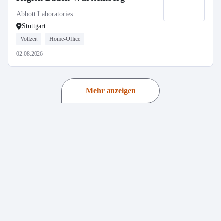
Abbott Laboratories
Stuttgart
Vollzeit
Home-Office
02.08.2026
Mehr anzeigen