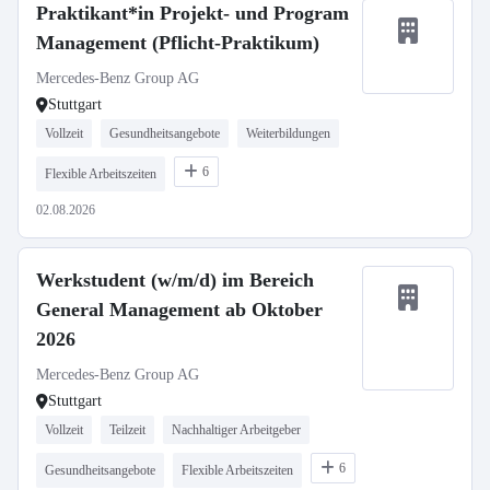
Praktikant*in Projekt- und Program
Management (Pflicht-Praktikum)
Mercedes-Benz Group AG
Stuttgart
Vollzeit
Gesundheitsangebote
Weiterbildungen
6
Flexible Arbeitszeiten
02.08.2026
Werkstudent (w/m/d) im Bereich
General Management ab Oktober
2026
Mercedes-Benz Group AG
Stuttgart
Vollzeit
Teilzeit
Nachhaltiger Arbeitgeber
6
Gesundheitsangebote
Flexible Arbeitszeiten