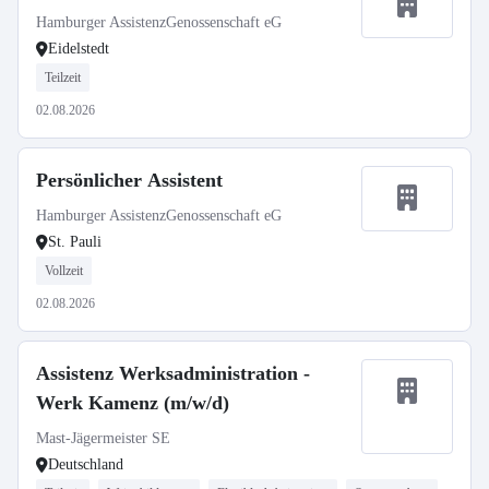
Hamburger AssistenzGenossenschaft eG
Eidelstedt
Teilzeit
02.08.2026
Persönlicher Assistent
Hamburger AssistenzGenossenschaft eG
St. Pauli
Vollzeit
02.08.2026
Assistenz Werksadministration -
Werk Kamenz (m/w/d)
Mast-Jägermeister SE
Deutschland