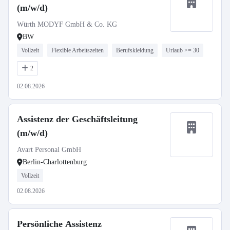
(m/w/d)
Würth MODYF GmbH & Co. KG
BW
Vollzeit
Flexible Arbeitszeiten
Berufskleidung
Urlaub >= 30
2
02.08.2026
Assistenz der Geschäftsleitung
(m/w/d)
Avart Personal GmbH
Berlin-Charlottenburg
Vollzeit
02.08.2026
Persönliche Assistenz