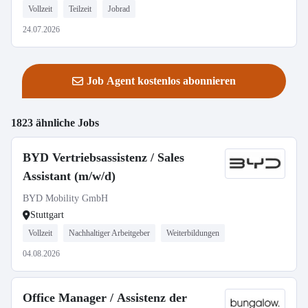
Vollzeit
Teilzeit
Jobrad
24.07.2026
Job Agent kostenlos abonnieren
1823 ähnliche Jobs
BYD Vertriebsassistenz / Sales
Assistant (m/w/d)
BYD Mobility GmbH
Stuttgart
Vollzeit
Nachhaltiger Arbeitgeber
Weiterbildungen
04.08.2026
Office Manager / Assistenz der