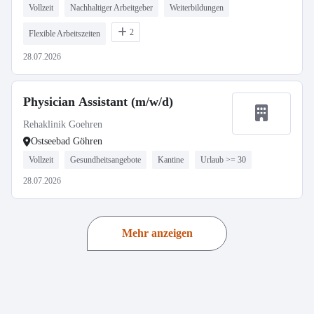
Vollzeit
Nachhaltiger Arbeitgeber
Weiterbildungen
2
Flexible Arbeitszeiten
28.07.2026
Physician Assistant (m/w/d)
Rehaklinik Goehren
Ostseebad Göhren
Vollzeit
Gesundheitsangebote
Kantine
Urlaub >= 30
28.07.2026
Mehr anzeigen