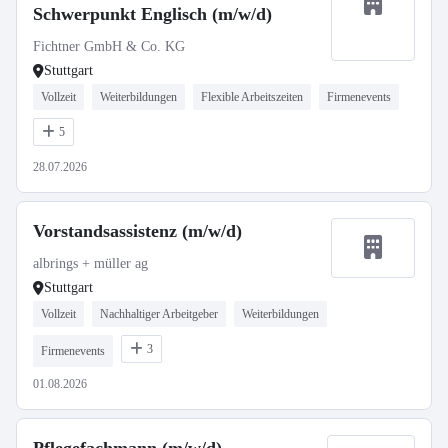
Schwerpunkt Englisch (m/w/d)
Fichtner GmbH & Co. KG
Stuttgart
Vollzeit
Weiterbildungen
Flexible Arbeitszeiten
Firmenevents
5
28.07.2026
Vorstandsassistenz (m/w/d)
albrings + müller ag
Stuttgart
Vollzeit
Nachhaltiger Arbeitgeber
Weiterbildungen
3
Firmenevents
01.08.2026