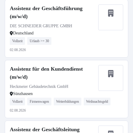
Assistenz der Geschäftsführung
(m/w/d)
DIE SCHNEIDER GRUPPE GMBH
Deutschland
Vollzeit
Urlaub >= 30
02.08.2026
Assistenz für den Kundendienst
(m/w/d)
Heckmeier Gebäudetechnik GmbH
Sünzhausen
Vollzeit
Firmenwagen
Weiterbildungen
Weihnachtsgeld
02.08.2026
Assistenz der Geschäftsleitung