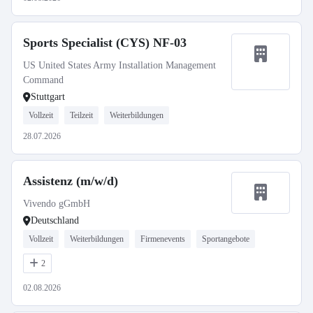
Sports Specialist (CYS) NF-03
US United States Army Installation Management
Command
Stuttgart
Vollzeit
Teilzeit
Weiterbildungen
28.07.2026
Assistenz (m/w/d)
Vivendo gGmbH
Deutschland
Vollzeit
Weiterbildungen
Firmenevents
Sportangebote
2
02.08.2026