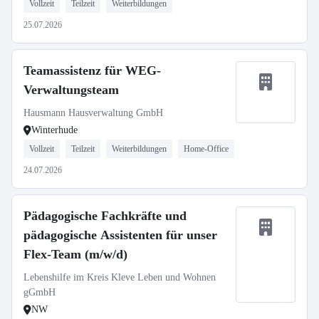
Vollzeit
Teilzeit
Weiterbildungen
25.07.2026
Teamassistenz für WEG-
Verwaltungsteam
Hausmann Hausverwaltung GmbH
Winterhude
Vollzeit
Teilzeit
Weiterbildungen
Home-Office
24.07.2026
Pädagogische Fachkräfte und
pädagogische Assistenten für unser
Flex-Team (m/w/d)
Lebenshilfe im Kreis Kleve Leben und Wohnen
gGmbH
NW