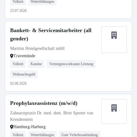
Vollzeit
Weiterbildungen
25.07.2026
Bankett- & Servicemitarbeiter (all
gender)
Maritim Hotelgesellschaft mbH
Travemünde
Vollzeit
Kantine
Vermögenswirksame Leistung
Weihnachtsgeld
02.08.2026
Prophylaxeassistenz (m/w/d)
Zahnarztpraxis Dr. med. dent. Birte Spreter von
Kreudenstein
Hamburg-Harburg
Vollzeit
Weiterbildungen
Gute Verkehrsanbindung