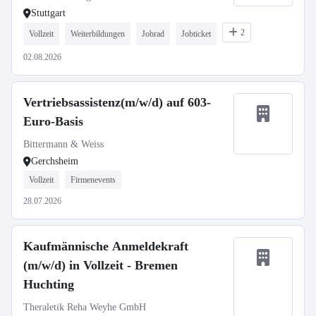
Stuttgart
2
Vollzeit
Weiterbildungen
Jobrad
Jobticket
02.08.2026
Vertriebsassistenz(m/w/d) auf 603-
Euro-Basis
Bittermann & Weiss
Gerchsheim
Vollzeit
Firmenevents
28.07.2026
Kaufmännische Anmeldekraft
(m/w/d) in Vollzeit - Bremen
Huchting
Theraletik Reha Weyhe GmbH