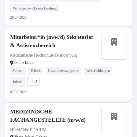
Vermögenswirksame Leistung
28.07.2026
Mitarbeiter*in (m/w/d) Sekretariat
& Assistenzbereich
Medizinische Hochschule Brandenburg
Deutschland
Vollzeit
Teilzeit
Gesundheitsangebote
Weiterbildungen
3
Jobrad
02.08.2026
MEDIZINISCHE
FACHANGESTELLTE (m/w/d)
HUMANMEDICUM