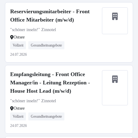
Reservierungsmitarbeiter - Front
Office Mitarbeiter (m/w/d)
"schöner inseln!" Zinnotel
Ostsee
Vollzeit
Gesundheitsangebote
24.07.2026
Empfangsleitung - Front Office
Manager/in - Leitung Rezeption -
House Host Lead (m/w/d)
"schöner inseln!" Zinnotel
Ostsee
Vollzeit
Gesundheitsangebote
24.07.2026