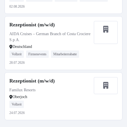
02.08.2026
Rezeptionist (m/w/d)
AIDA Cruises – German Branch of Costa Crociere
S.p.A.
Deutschland
Vollzeit
Firmenevents
Mitarbeiterrabatte
28.07.2026
Rezeptionist (m/w/d)
Familux Resorts
Oberjoch
Vollzeit
24.07.2026