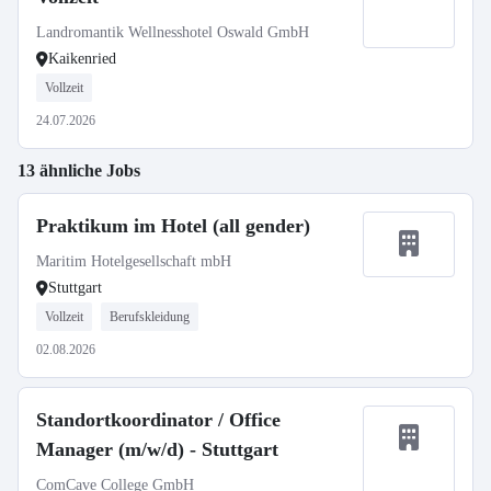
Landromantik Wellnesshotel Oswald GmbH
Kaikenried
Vollzeit
24.07.2026
13 ähnliche Jobs
Praktikum im Hotel (all gender)
Maritim Hotelgesellschaft mbH
Stuttgart
Vollzeit
Berufskleidung
02.08.2026
Standortkoordinator / Office
Manager (m/w/d) - Stuttgart
ComCave College GmbH