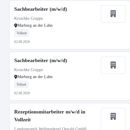
Sachbearbeiter (m/w/d)
Kroschke Gruppe
Marburg an der Lahn
Vollzeit
02.08.2026
Sachbearbeiter (m/w/d)
Kroschke Gruppe
Marburg an der Lahn
Teilzeit
02.08.2026
Rezeptionsmitarbeiter m/w/d in
Vollzeit
Landromantik Wellnesshotel Oswald GmbH