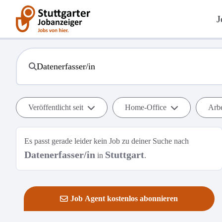
J
Veröffentlicht seit
Home-Office
Arbe
Es passt gerade leider kein Job zu deiner Suche nach
Datenerfasser/in
Stuttgart
in
.
Job Agent kostenlos abonnieren