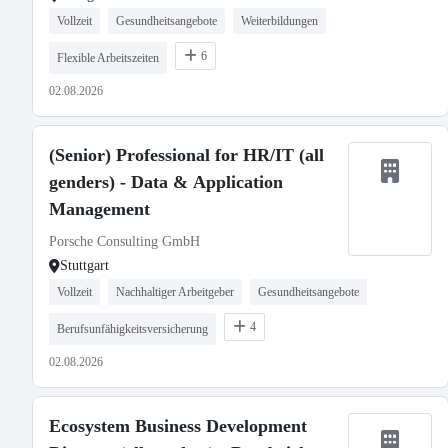
Vollzeit
Gesundheitsangebote
Weiterbildungen
6
Flexible Arbeitszeiten
02.08.2026
(Senior) Professional for HR/IT (all
genders) - Data & Application
Management
Porsche Consulting GmbH
Stuttgart
Vollzeit
Nachhaltiger Arbeitgeber
Gesundheitsangebote
4
Berufsunfähigkeitsversicherung
02.08.2026
Ecosystem Business Development