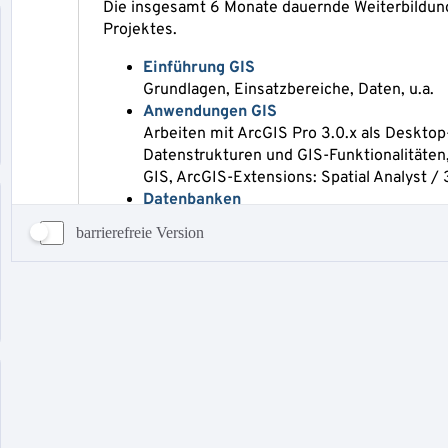
barrierefreie Version