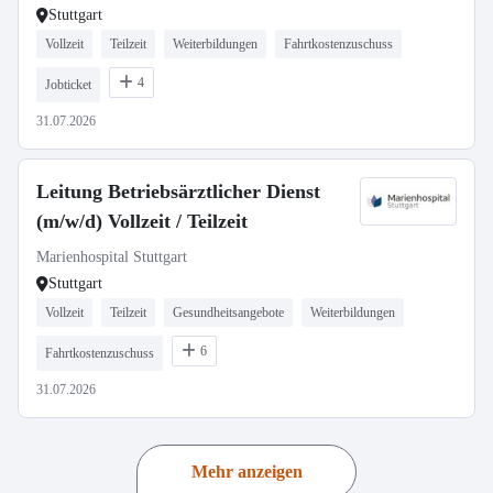
Stuttgart
Vollzeit
Teilzeit
Weiterbildungen
Fahrtkostenzuschuss
4
Jobticket
31.07.2026
Leitung Betriebsärztlicher Dienst
(m/w/d) Vollzeit / Teilzeit
Marienhospital Stuttgart
Stuttgart
Vollzeit
Teilzeit
Gesundheitsangebote
Weiterbildungen
6
Fahrtkostenzuschuss
31.07.2026
Mehr anzeigen