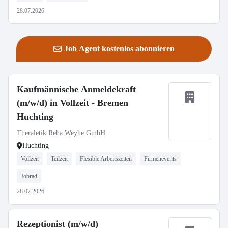
28.07.2026
Job Agent kostenlos abonnieren
Kaufmännische Anmeldekraft
(m/w/d) in Vollzeit - Bremen
Huchting
Theraletik Reha Weyhe GmbH
Huchting
Vollzeit
Teilzeit
Flexible Arbeitszeiten
Firmenevents
Jobrad
28.07.2026
Rezeptionist (m/w/d)