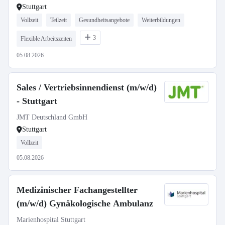
Stuttgart
Vollzeit
Teilzeit
Gesundheitsangebote
Weiterbildungen
3
Flexible Arbeitszeiten
05.08.2026
Sales / Vertriebsinnendienst (m/w/d)
- Stuttgart
JMT Deutschland GmbH
Stuttgart
Vollzeit
05.08.2026
Medizinischer Fachangestellter
(m/w/d) Gynäkologische Ambulanz
Marienhospital Stuttgart