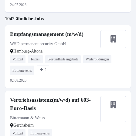
24.07.2026
1042 ähnliche Jobs
Empfangsmanagement (m/w/d)
WSD permanent security GmbH
Hamburg-Altona
Vollzeit
Teilzeit
Gesundheitsangebote
Weiterbildungen
2
Firmenevents
02.08.2026
Vertriebsassistenz(m/w/d) auf 603-
Euro-Basis
Bittermann & Weiss
Gerchsheim
Vollzeit
Firmenevents