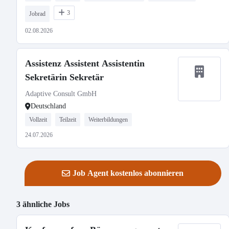
3
Jobrad
02.08.2026
Assistenz Assistent Assistentin
Sekretärin Sekretär
Adaptive Consult GmbH
Deutschland
Vollzeit
Teilzeit
Weiterbildungen
24.07.2026
Job Agent kostenlos abonnieren
3 ähnliche Jobs