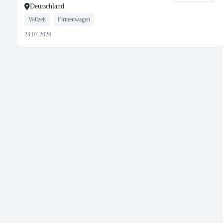
Deutschland
Vollzeit
Firmenwagen
24.07.2026