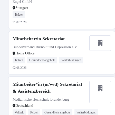
Engel GmbH
Stuttgart
Teilzeit
31.07.2026
Mitarbeiter:in Sekretariat
Bundesverband Burnout und Depression e.V.
Home Office
Teilzeit
Gesundheitsangebote
Weiterbildungen
02.08.2026
Mitarbeiter*in (m/w/d) Sekretariat
& Assistenzbereich
Medizinische Hochschule Brandenburg
Deutschland
Vollzeit
Teilzeit
Gesundheitsangebote
Weiterbildungen