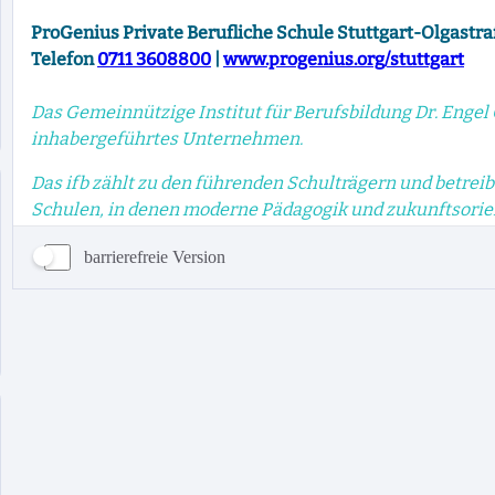
barrierefreie Version