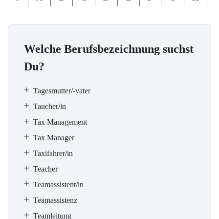
Welche Berufsbezeichnung suchst
Du?
Tagesmutter/-vater
Taucher/in
Tax Management
Tax Manager
Taxifahrer/in
Teacher
Teamassistent/in
Teamassistenz
Teamleitung