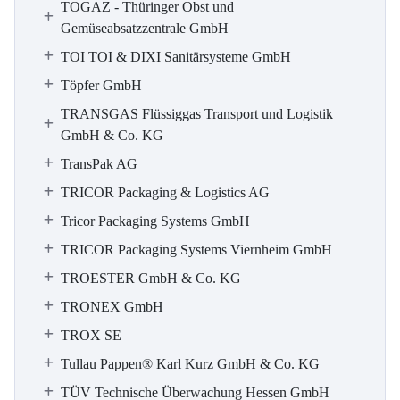
TOGAZ - Thüringer Obst und
Gemüseabsatzzentrale GmbH
TOI TOI & DIXI Sanitärsysteme GmbH
Töpfer GmbH
TRANSGAS Flüssiggas Transport und Logistik
GmbH & Co. KG
TransPak AG
TRICOR Packaging & Logistics AG
Tricor Packaging Systems GmbH
TRICOR Packaging Systems Viernheim GmbH
TROESTER GmbH & Co. KG
TRONEX GmbH
TROX SE
Tullau Pappen® Karl Kurz GmbH & Co. KG
TÜV Technische Überwachung Hessen GmbH