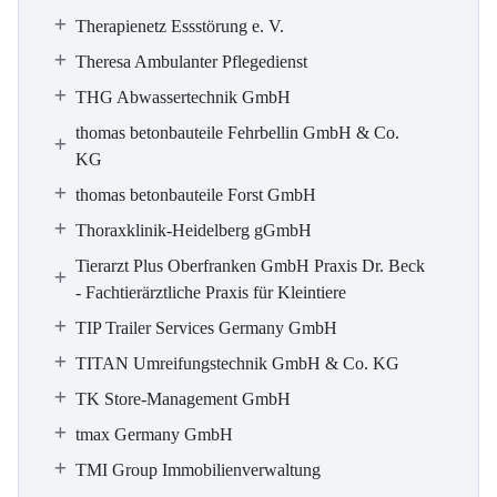
Therapienetz Essstörung e. V.
Theresa Ambulanter Pflegedienst
THG Abwassertechnik GmbH
thomas betonbauteile Fehrbellin GmbH & Co.
KG
thomas betonbauteile Forst GmbH
Thoraxklinik-Heidelberg gGmbH
Tierarzt Plus Oberfranken GmbH Praxis Dr. Beck
- Fachtierärztliche Praxis für Kleintiere
TIP Trailer Services Germany GmbH
TITAN Umreifungstechnik GmbH & Co. KG
TK Store-Management GmbH
tmax Germany GmbH
TMI Group Immobilienverwaltung