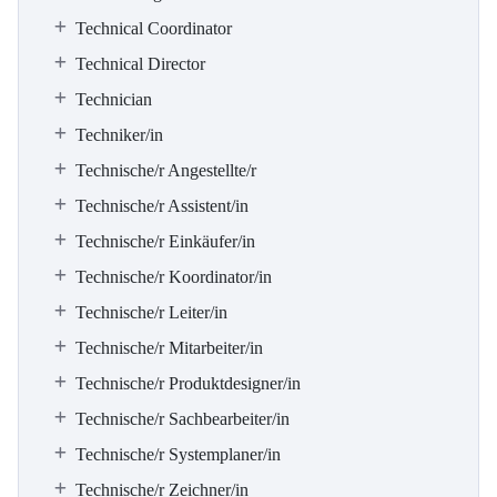
Technical Coordinator
Technical Director
Technician
Techniker/in
Technische/r Angestellte/r
Technische/r Assistent/in
Technische/r Einkäufer/in
Technische/r Koordinator/in
Technische/r Leiter/in
Technische/r Mitarbeiter/in
Technische/r Produktdesigner/in
Technische/r Sachbearbeiter/in
Technische/r Systemplaner/in
Technische/r Zeichner/in