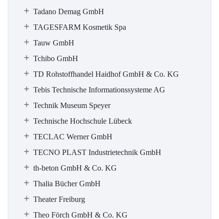
Tadano Demag GmbH
TAGESFARM Kosmetik Spa
Tauw GmbH
Tchibo GmbH
TD Rohstoffhandel Haidhof GmbH & Co. KG
Tebis Technische Informationssysteme AG
Technik Museum Speyer
Technische Hochschule Lübeck
TECLAC Werner GmbH
TECNO PLAST Industrietechnik GmbH
th-beton GmbH & Co. KG
Thalia Bücher GmbH
Theater Freiburg
Theo Förch GmbH & Co. KG